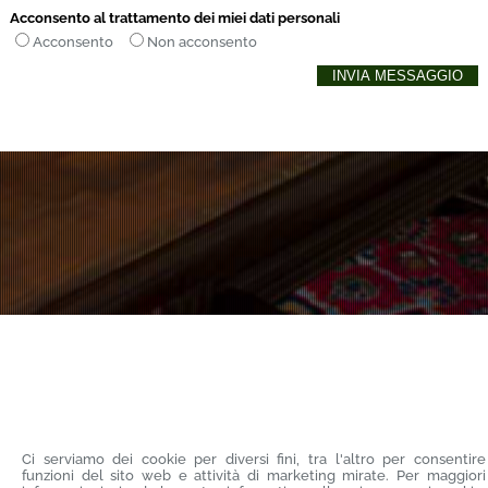
Acconsento al trattamento dei miei dati personali
Acconsento
Non acconsento
Ci serviamo dei cookie per diversi fini, tra l'altro per consentire
funzioni del sito web e attività di marketing mirate. Per maggiori