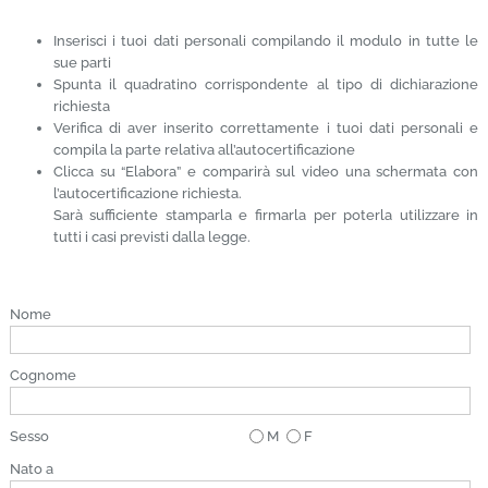
Inserisci i tuoi dati personali compilando il modulo in tutte le
sue parti
Spunta il quadratino corrispondente al tipo di dichiarazione
richiesta
Verifica di aver inserito correttamente i tuoi dati personali e
compila la parte relativa all’autocertificazione
Clicca su “Elabora” e comparirà sul video una schermata con
l’autocertificazione richiesta.
Sarà sufficiente stamparla e firmarla per poterla utilizzare in
tutti i casi previsti dalla legge.
Nome
Cognome
Sesso
M
F
Nato a