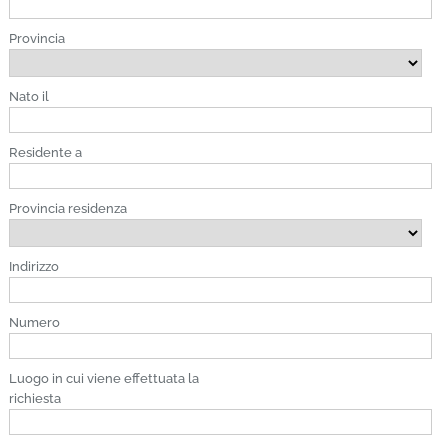
Provincia
Nato il
Residente a
Provincia residenza
Indirizzo
Numero
Luogo in cui viene effettuata la
richiesta