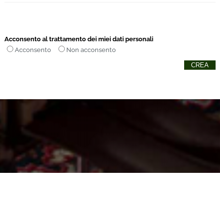
Acconsento al trattamento dei miei dati personali
Acconsento
Non acconsento